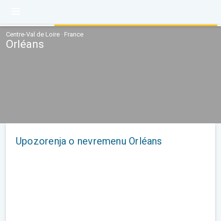
Centre-Val de Loire · France
Orléans
Upozorenja o nevremenu Orléans