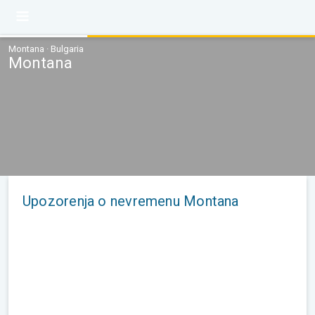
Montana · Bulgaria
Montana
Upozorenja o nevremenu Montana