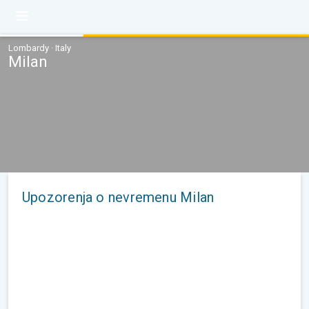
Lombardy · Italy
Milan
Upozorenja o nevremenu Milan