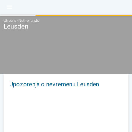
Utrecht · Netherlands
Leusden
Upozorenja o nevremenu Leusden