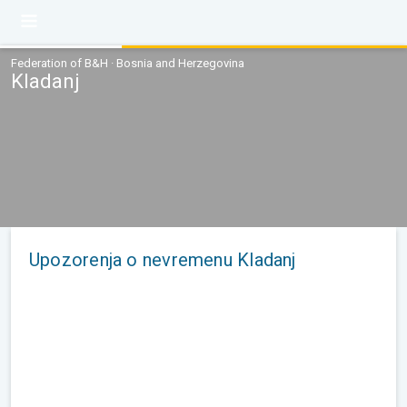
Federation of B&H · Bosnia and Herzegovina
Kladanj
Upozorenja o nevremenu Kladanj