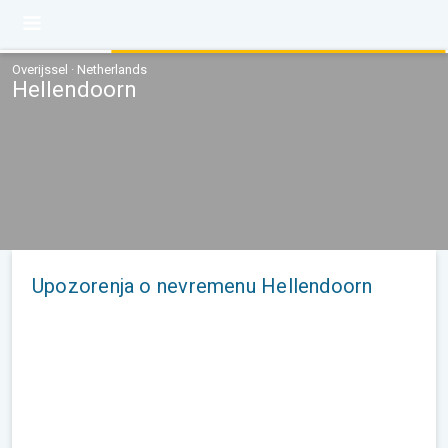
Overijssel · Netherlands
Hellendoorn
Upozorenja o nevremenu Hellendoorn