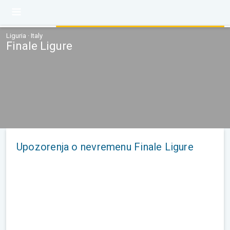
Liguria · Italy
Finale Ligure
Upozorenja o nevremenu Finale Ligure