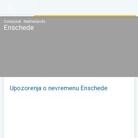
Overijssel · Netherlands
Enschede
Upozorenja o nevremenu Enschede