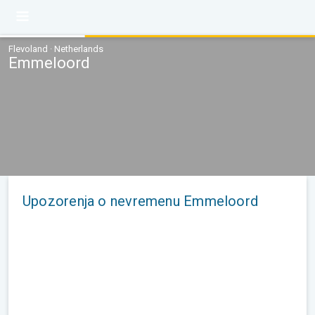
Flevoland · Netherlands
Emmeloord
Upozorenja o nevremenu Emmeloord