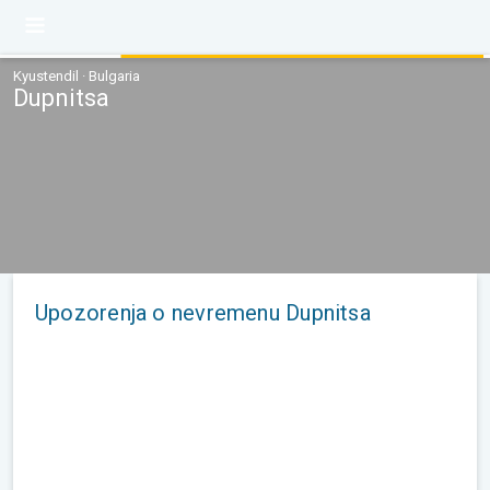
Kyustendil · Bulgaria
Dupnitsa
Upozorenja o nevremenu Dupnitsa