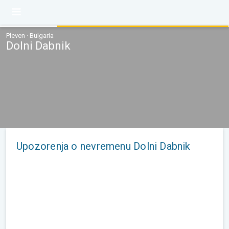
Pleven · Bulgaria
Dolni Dabnik
Upozorenja o nevremenu Dolni Dabnik