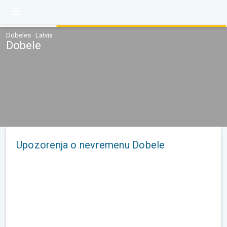
Dobeles · Latvia
Dobele
Upozorenja o nevremenu Dobele