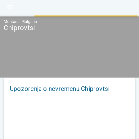
Montana · Bulgaria
Chiprovtsi
Upozorenja o nevremenu Chiprovtsi