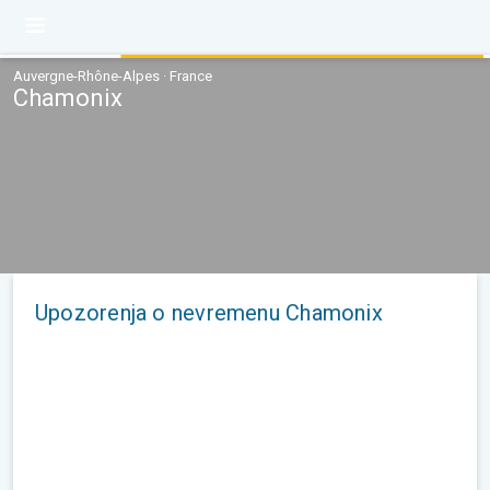
Auvergne-Rhône-Alpes · France
Chamonix
Upozorenja o nevremenu Chamonix