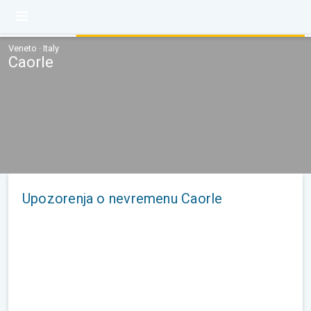
Veneto · Italy
Caorle
Upozorenja o nevremenu Caorle