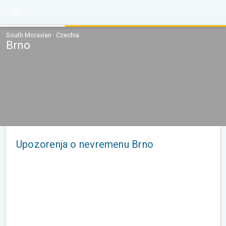
South Moravian · Czechia
Brno
Upozorenja o nevremenu Brno