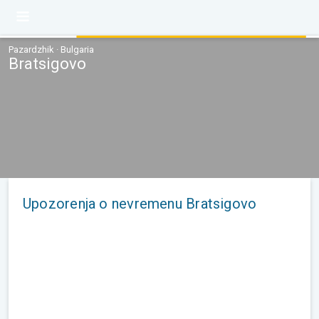
Pazardzhik · Bulgaria
Bratsigovo
Upozorenja o nevremenu Bratsigovo