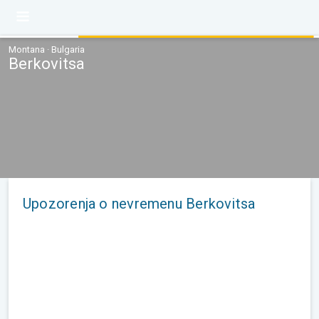
Montana · Bulgaria
Berkovitsa
Upozorenja o nevremenu Berkovitsa