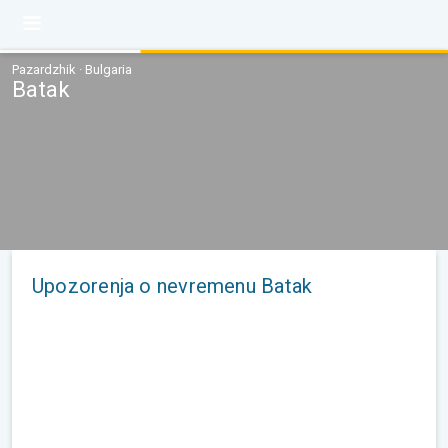
Pazardzhik · Bulgaria
Batak
Upozorenja o nevremenu Batak