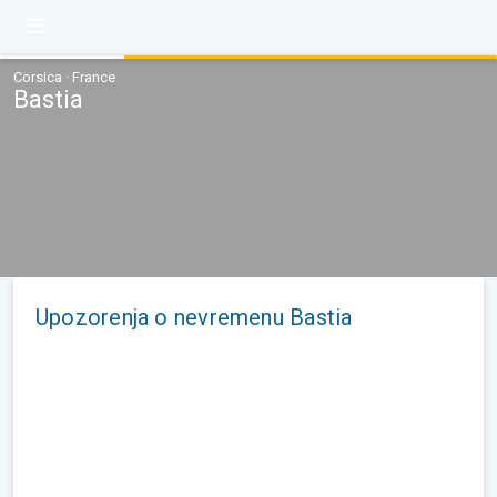
Corsica · France
Bastia
Upozorenja o nevremenu Bastia