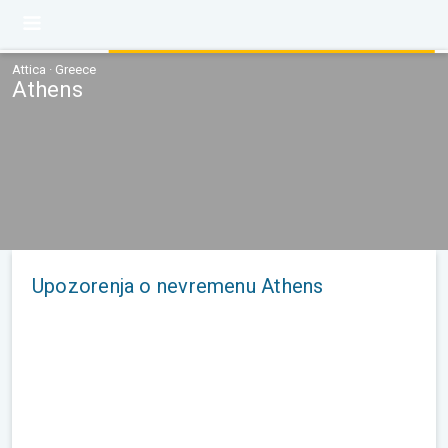
Attica · Greece
Athens
Upozorenja o nevremenu Athens