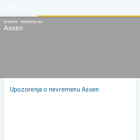
Drenthe · Netherlands
Assen
Upozorenja o nevremenu Assen