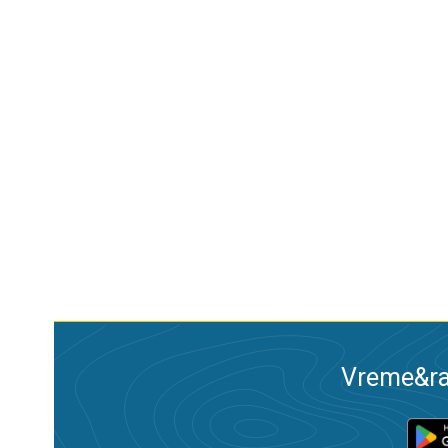
Vreme&ra