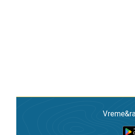
Vreme&ra