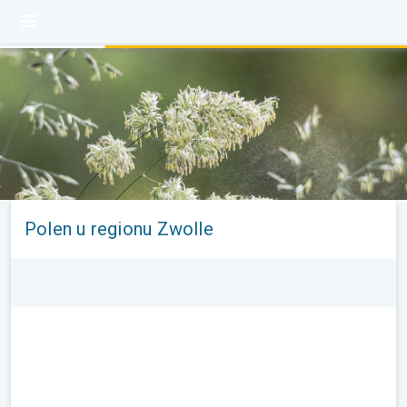
Polen u regionu Zwolle