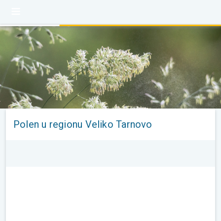
Polen u regionu Veliko Tarnovo