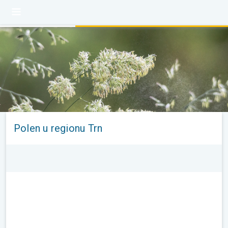
Polen u regionu Trn