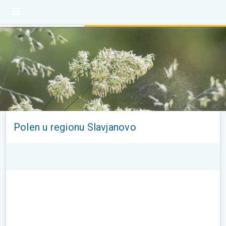
Polen u regionu Slavjanovo