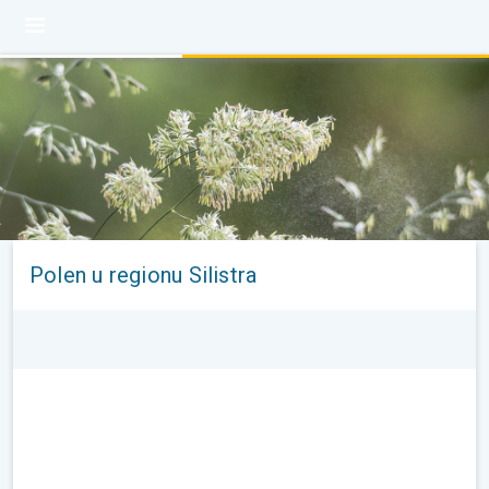
Polen u regionu Silistra