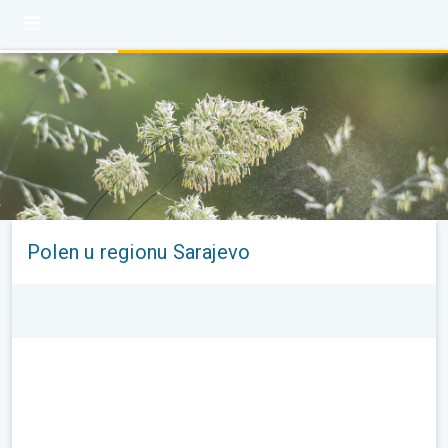
Polen u regionu Sarajevo