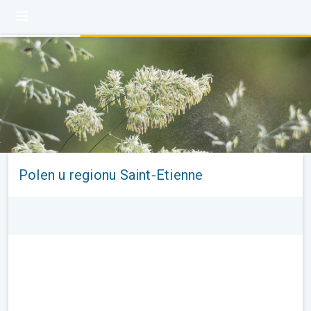
Polen u regionu Saint-Etienne