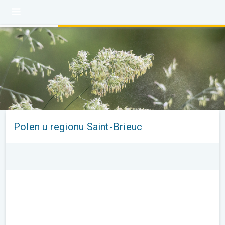
Polen u regionu Saint-Brieuc