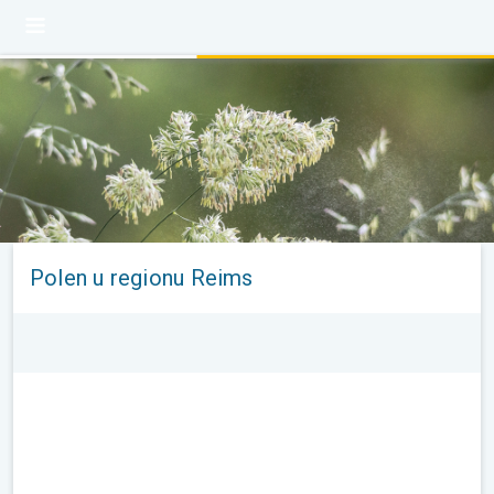
Polen u regionu Reims