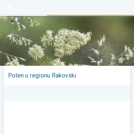
Polen u regionu Rakovski