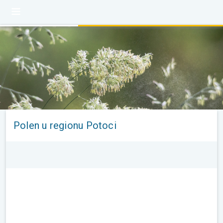
Polen u regionu Potoci