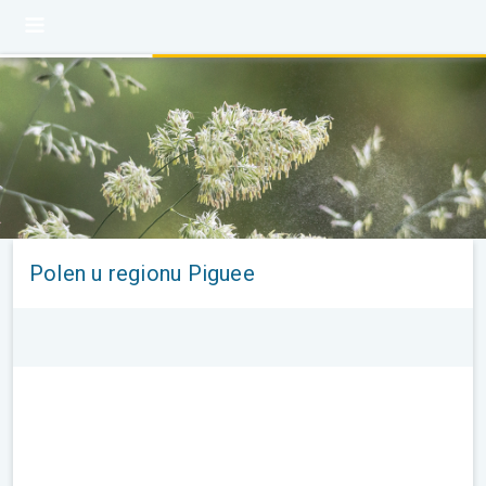
Polen u regionu Piguee