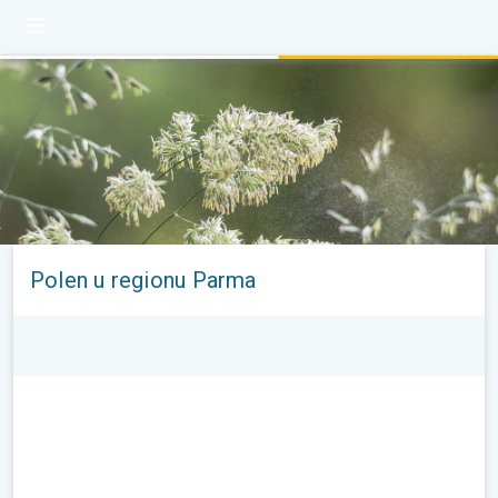
Polen u regionu Parma