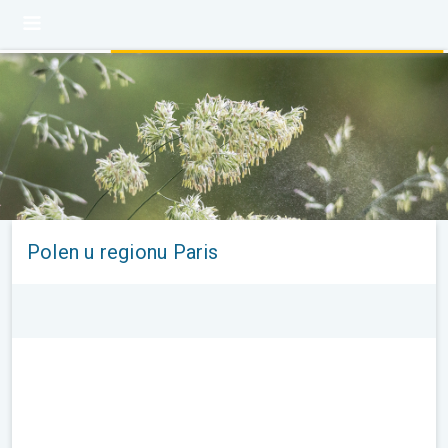
Polen u regionu Paris