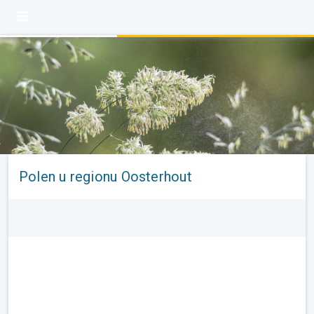
Polen u regionu Oosterhout