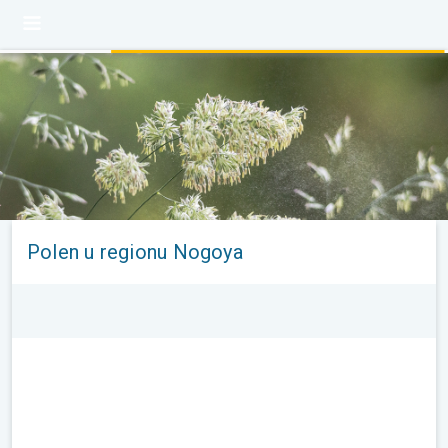
Polen u regionu Nogoya