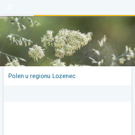
Polen u regionu Lozenec