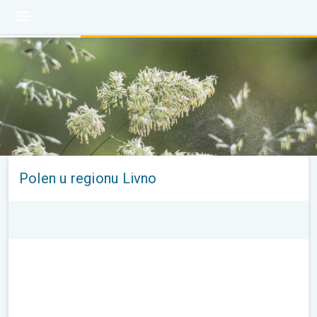
Polen u regionu Livno