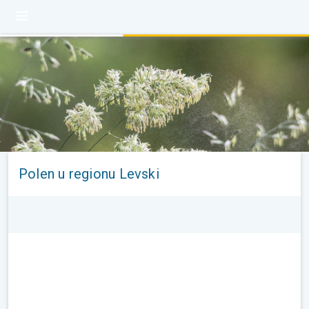
Polen u regionu Levski