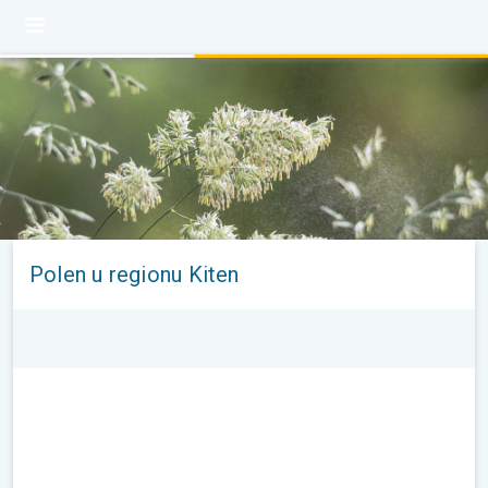
Polen u regionu Kiten