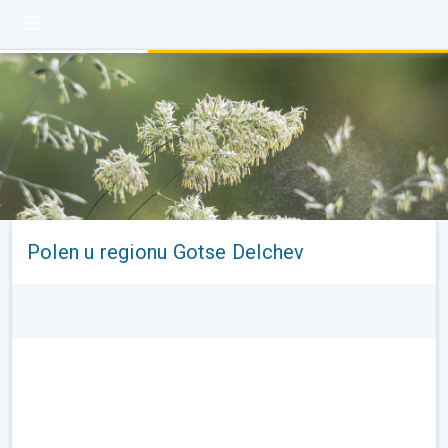
Polen u regionu Gotse Delchev