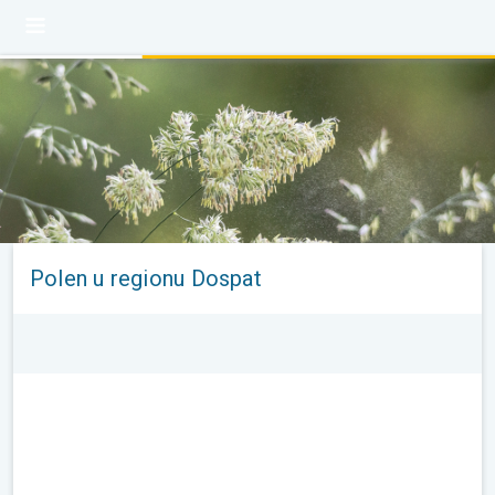
Polen u regionu Dospat