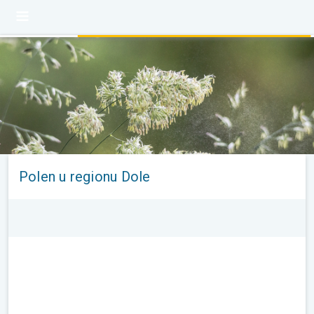
Polen u regionu Dole