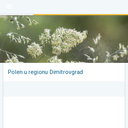
Polen u regionu Dimitrovgrad