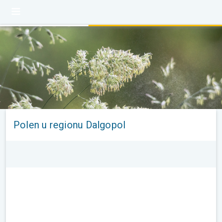
Polen u regionu Dalgopol