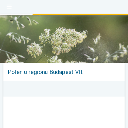
Polen u regionu Budapest VII.